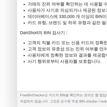
거래의 진위 여부를 확인하는 데 사용할 수
사용자가 사기로 의심되거나 제공된 정보가
데이터베이스에 330,000 개 이상의 BIN
카드 유형, 브랜드 및 하위 유형과 같은 필
DanShort의 BIN 검사기 :
고객의 직불 카드 또는 신용 카드의 정확
고객 정보의 유효성 또는 진위 여부를 먼
사용자에게 정확한 정보와 결과를 제공합
사기 행위로부터 사용자를 보호합니다.
FreeBinChecker는 카드의 BIN을 확인하는 온라인
저장하지 않습니다. 그것은 순수한 무료 BIN checker / l