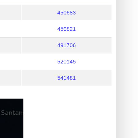
450683
450821
491706
520145
541481