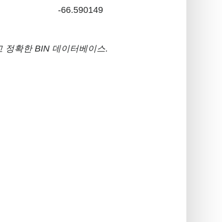
-66.590149
 정확한 BIN 데이터베이스.