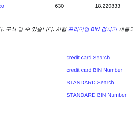
co
630
18.220833
. 구식 일 수 있습니다. 시험
프리미엄 BIN 검사기
새롭고
용
credit card Search
credit card BIN Number
STANDARD Search
STANDARD BIN Number