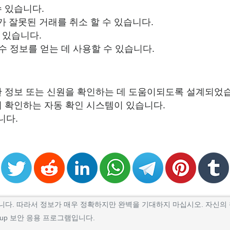
 있습니다.
 잘못된 거래를 취소 할 수 있습니다.
이 있습니다.
수 정보를 얻는 데 사용할 수 있습니다.
한 정보 또는 신원을 확인하는 데 도움이되도록 설계되었
저 확인하는 자동 확인 시스템이 있습니다.
니다.
 웹 앱입니다. 따라서 정보가 매우 정확하지만 완벽을 기대하지 마십시오. 자
ookup 보안 응용 프로그램입니다.