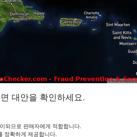
에 들면 대안을 확인하세요.
움이되므로 판매자에게 적합합니다.
를 정확하게 제공합니다.