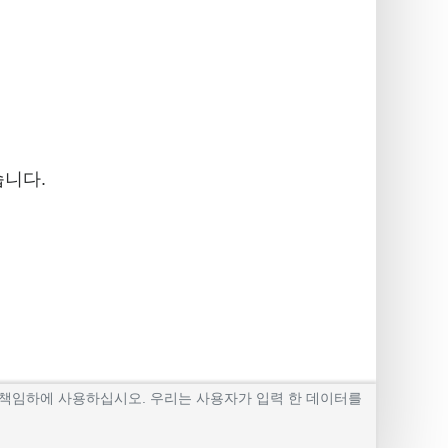
습니다.
신의 책임하에 사용하십시오. 우리는 사용자가 입력 한 데이터를