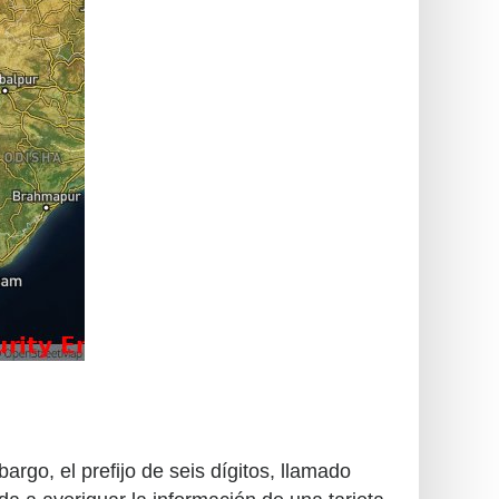
rgo, el prefijo de seis dígitos, llamado