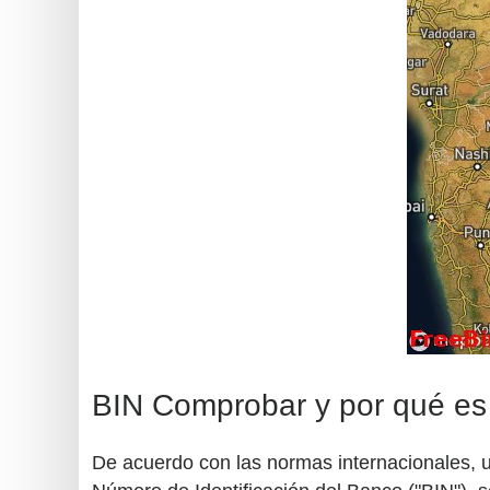
BIN Comprobar y por qué es
De acuerdo con las normas internacionales, un