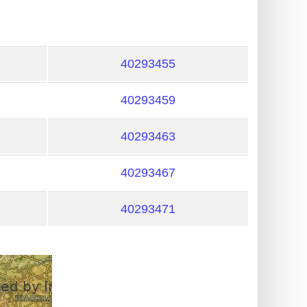
40293455
40293459
40293463
40293467
40293471