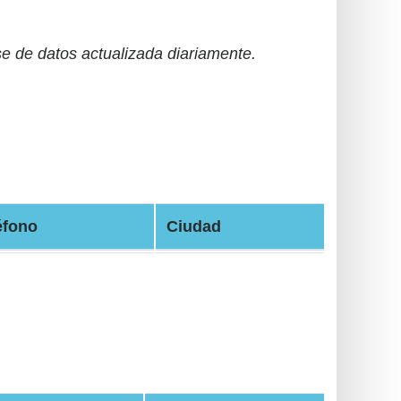
 de datos actualizada diariamente.
éfono
Ciudad