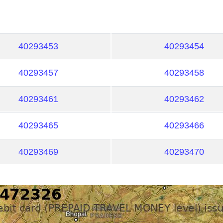
40293453
40293454
40293457
40293458
40293461
40293462
40293465
40293466
40293469
40293470