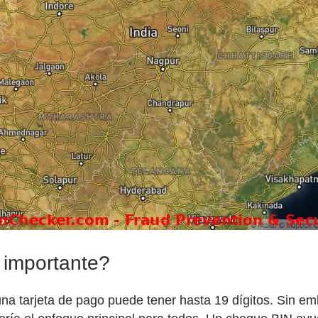
 importante?
a tarjeta de pago puede tener hasta 19 dígitos. Sin emba