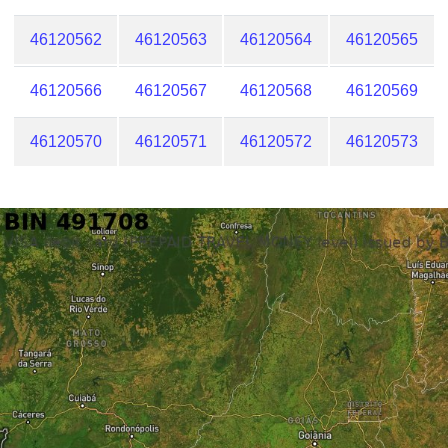
46120562
46120563
46120564
46120565
46120566
46120567
46120568
46120569
46120570
46120571
46120572
46120573