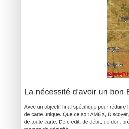
La nécessité d'avoir un bon B
Avec un objectif final spécifique pour réduire
de carte unique. Que ce soit AMEX, Discover, M
de toute carte; De crédit, de débit, de don, 