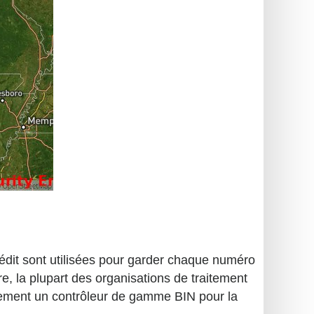
crédit sont utilisées pour garder chaque numéro
re, la plupart des organisations de traitement
ortement un contrôleur de gamme BIN pour la