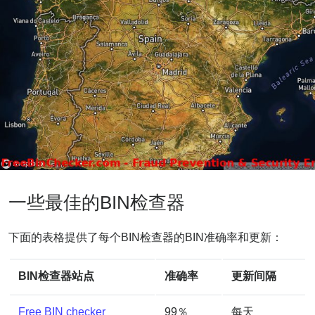
一些最佳的BIN检查器
下面的表格提供了每个BIN检查器的BIN准确率和更新：
BIN检查器站点
准确率
更新间隔
Free BIN checker
99％
每天