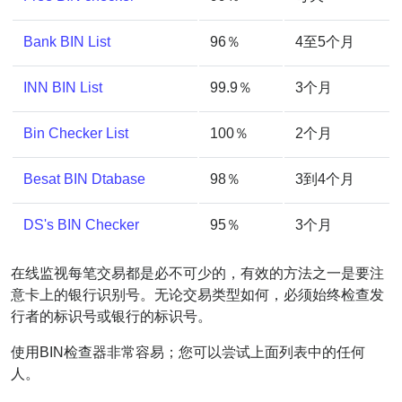
Bank BIN List
96％
4至5个月
INN BIN List
99.9％
3个月
Bin Checker List
100％
2个月
Besat BIN Dtabase
98％
3到4个月
DS's BIN Checker
95％
3个月
在线监视每笔交易都是必不可少的，有效的方法之一是要注
意卡上的银行识别号。无论交易类型如何，必须始终检查发
行者的标识号或银行的标识号。
使用BIN检查器非常容易；您可以尝试上面列表中的任何
人。