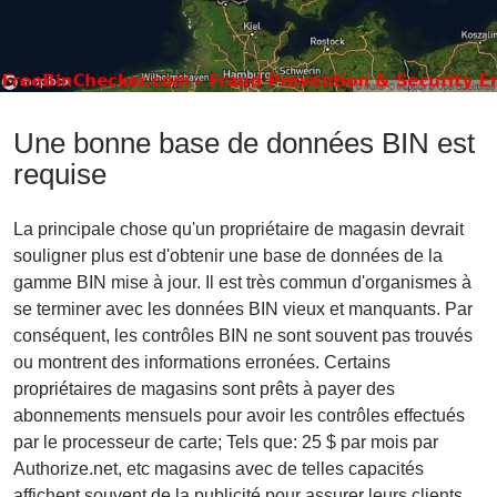
Une bonne base de données BIN est
requise
La principale chose qu'un propriétaire de magasin devrait
souligner plus est d'obtenir une base de données de la
gamme BIN mise à jour. Il est très commun d'organismes à
se terminer avec les données BIN vieux et manquants. Par
conséquent, les contrôles BIN ne sont souvent pas trouvés
ou montrent des informations erronées. Certains
propriétaires de magasins sont prêts à payer des
abonnements mensuels pour avoir les contrôles effectués
par le processeur de carte; Tels que: 25 $ par mois par
Authorize.net, etc magasins avec de telles capacités
affichent souvent de la publicité pour assurer leurs clients