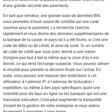
d'une grande sécurité des paiements.
En tant que vendeur, une grande base de données BIN
vous permettra d'avoir autant de contrôle sur une carte
soumise pour le paiement. La recherche cherche
rapidement et vous donne des données supplémentaires de
la banque de la cause, le pays où il a été fourni, si c'est une
carte de débit ou de crédit, et ainsi de suite. Si un numéro
de carte de crédit que vous avez donné a une nation
d'origine pas tout à fait la même que la zone d'où il est
donné, ce qui rend l'échange suspecte. Vous pouvez utiliser
le résultat pour prendre la décision finale sur l'achat. En
outre, vous pouvez soit imposer des restrictions à cet
utilisateur, à l'adresse IP, à l'adresse de facturation /
expédition, ou même à des pays spécifiques ayant une
notoriété pour les faux en ligne ou les banques qui ont une
mauvaise exécution. Cela peut augmenter la tranquillité
d'esprit de la gestion de votre entreprise et vous aidera
également à prospérer à long terme.