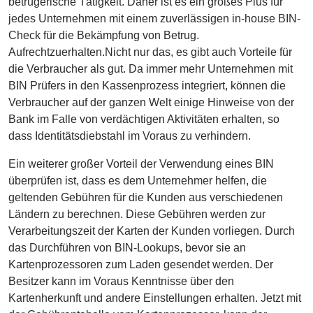
betrügerische Tätigkeit. Daher ist es ein großes Plus für
jedes Unternehmen mit einem zuverlässigen in-house BIN-
Check für die Bekämpfung von Betrug.
Aufrechtzuerhalten.Nicht nur das, es gibt auch Vorteile für
die Verbraucher als gut. Da immer mehr Unternehmen mit
BIN Prüfers in den Kassenprozess integriert, können die
Verbraucher auf der ganzen Welt einige Hinweise von der
Bank im Falle von verdächtigen Aktivitäten erhalten, so
dass Identitätsdiebstahl im Voraus zu verhindern.
Ein weiterer großer Vorteil der Verwendung eines BIN
überprüfen ist, dass es dem Unternehmer helfen, die
geltenden Gebühren für die Kunden aus verschiedenen
Ländern zu berechnen. Diese Gebühren werden zur
Verarbeitungszeit der Karten der Kunden vorliegen. Durch
das Durchführen von BIN-Lookups, bevor sie an
Kartenprozessoren zum Laden gesendet werden. Der
Besitzer kann im Voraus Kenntnisse über den
Kartenherkunft und andere Einstellungen erhalten. Jetzt mit