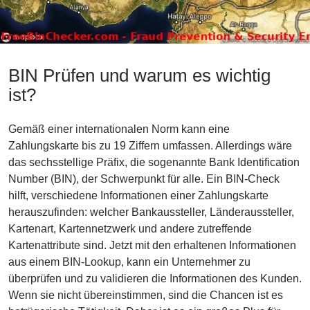
BIN Prüfen und warum es wichtig
ist?
Gemäß einer internationalen Norm kann eine
Zahlungskarte bis zu 19 Ziffern umfassen. Allerdings wäre
das sechsstellige Präfix, die sogenannte Bank Identification
Number (BIN), der Schwerpunkt für alle. Ein BIN-Check
hilft, verschiedene Informationen einer Zahlungskarte
herauszufinden: welcher Bankaussteller, Länderaussteller,
Kartenart, Kartennetzwerk und andere zutreffende
Kartenattribute sind. Jetzt mit den erhaltenen Informationen
aus einem BIN-Lookup, kann ein Unternehmer zu
überprüfen und zu validieren die Informationen des Kunden.
Wenn sie nicht übereinstimmen, sind die Chancen ist es