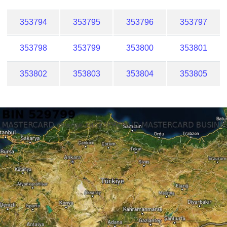
353794
353795
353796
353797
353798
353799
353800
353801
353802
353803
353804
353805