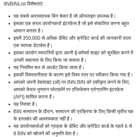
IINBINList विशेषताएं:
यह सबसे आरामदायक बिन चेकर है जो ऑनलाइन उपलब्ध है।
इसका एक सरल उपयोगकर्ता इंटरफ़ेस है जो इसे संचालित करना बहुत
आसान बनाता है।
इसमें 350,000 से अधिक डेबिट और क्रेडिट कार्ड की जानकारी वाला
एक व्यापक डेटाबेस है।
इसका उपयोग व्यापारियों द्वारा अपनी ई-कॉमर्स साइट को सुरक्षित करने में
उनकी सहायता के लिए किया जा सकता है।
यह नियमित रूप से अपडेट किया जाता है।
इसकी विश्वसनीयता के कारण इसे विश्व स्तर पर स्वीकार किया गया है।
आपको अपनी वेबसाइट (ओं) पर INN BIN को एकीकृत करने के लिए,
आपको केवल भुगतान प्लेटफ़ॉर्म पर एप्लिकेशन प्रोग्रामिंग इंटरफ़ेस
(API) शामिल करना है।
यह स्विफ्ट है।
BIN सत्यापन के दौरान, सत्यापन की प्रक्रिया के लिए किसी तृतीय पक्ष
के हस्तक्षेप की आवश्यकता नहीं है।
यह उपयोगकर्ताओं को ग्राहक के डेबिट और क्रेडिट कार्ड के पहले 6 से
8 BIN को खोजने की अनुमति देता है।