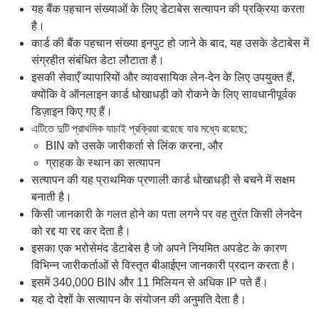
यह बैंक पहचान संख्याओं के लिए डेटाबेस सत्यापन की प्रक्रिया करता
है।
कार्ड की बैंक पहचान संख्या इनपुट हो जाने के बाद, यह उसके डेटाबेस में
संग्रहीत संबंधित डेटा लौटाता है।
इसकी सेवाएँ व्यापारियों और व्यावसायिक लेन-देन के लिए उपयुक्त हैं,
क्योंकि वे ऑनलाइन कार्ड धोखाधड़ी को रोकने के लिए सावधानीपूर्वक
डिज़ाइन किए गए हैं।
এটিতে দুটি প্রাথমিক যাচাই প্রক্রিয়া রয়েছে যার মধ্যে রয়েছে;
BIN को उसके जारीकर्ता से लिंक करना, और
ग्राहक के स्थान का सत्यापन
सत्यापन की यह प्राथमिक प्रणाली कार्ड धोखाधड़ी से बचने में सक्षम
बनाती है।
किसी जानकारी के गलत होने का पता लगने पर वह तुरंत किसी लेनदेन
को रद्द या रद्द कर देता है।
इसका एक भरोसेमंद डेटाबेस है जो अपने नियमित अपडेट के कारण
विभिन्न जारीकर्ताओं से विस्तृत बीआईएन जानकारी प्रदान करता है।
इसमें 340,000 BIN और 11 मिलियन से अधिक IP पते हैं।
यह दो देशों के सत्यापन के संयोजन की अनुमति देता है।