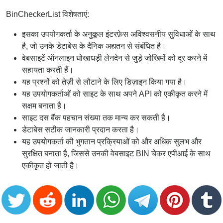
BinCheckerList विशेषताएं:
इसका उपयोगकर्ता के अनुकूल इंटरफ़ेस अविश्वसनीय सुविधाओं के साथ
है, जो उनके डेटाबेस के दैनिक अद्यतन से संबंधित है।
वेबसाइटें ऑनलाइन धोखाधड़ी लेनदेन से जुड़े जोखिमों को दूर करने में
सहायता करती हैं।
यह प्रश्नों को तेज़ी से लौटाने के लिए डिज़ाइन किया गया है।
यह उपयोगकर्ताओं को साइट के साथ अपने API को एकीकृत करने में
सक्षम बनाता है।
साइट दस बैंक पहचान संख्या तक मान्य कर सकती है।
डेटाबेस सटीक जानकारी प्रदान करता है।
यह उपयोगकर्ता की भुगतान प्रक्रियाओं को और अधिक सुलभ और
सुरक्षित बनाता है, जिससे उनकी वेबसाइट BIN चेकर एपीआई के साथ
एकीकृत हो जाती है।