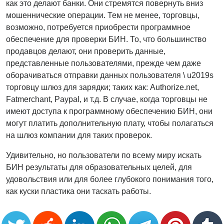
как это делают банки. Они стремятся повернуть вниз
мошеннические операции. Тем не менее, торговцы,
возможно, потребуется приобрести программное
обеспечение для проверки БИН. То, что большинство
продавцов делают, они проверить данные,
представленные пользователями, прежде чем даже
оборачиваться отправки данных пользователя \ u2019s
торговцу шлюз для зарядки; таких как: Authorize.net,
Fatmerchant, Paypal, и т.д. В случае, когда торговцы не
имеют доступа к программному обеспечению БИН, они
могут платить дополнительную плату, чтобы полагаться
на шлюз компании для таких проверок.
Удивительно, но пользователи по всему миру искать
БИН результаты для образовательных целей, для
удовольствия или для более глубокого понимания того,
как куски пластика они таскать работы.