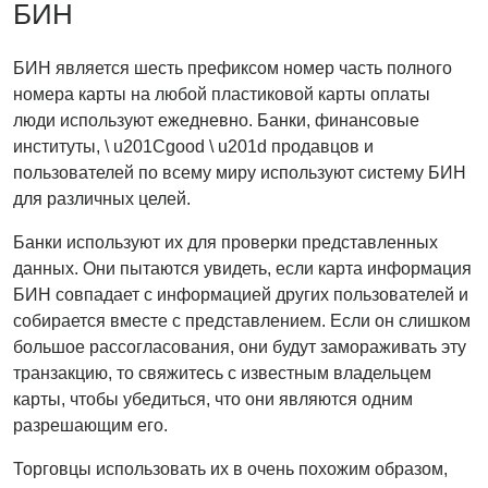
БИН
БИН является шесть префиксом номер часть полного
номера карты на любой пластиковой карты оплаты
люди используют ежедневно. Банки, финансовые
институты, \ u201Cgood \ u201d продавцов и
пользователей по всему миру используют систему БИН
для различных целей.
Банки используют их для проверки представленных
данных. Они пытаются увидеть, если карта информация
БИН совпадает с информацией других пользователей и
собирается вместе с представлением. Если он слишком
большое рассогласования, они будут замораживать эту
транзакцию, то свяжитесь с известным владельцем
карты, чтобы убедиться, что они являются одним
разрешающим его.
Торговцы использовать их в очень похожим образом,