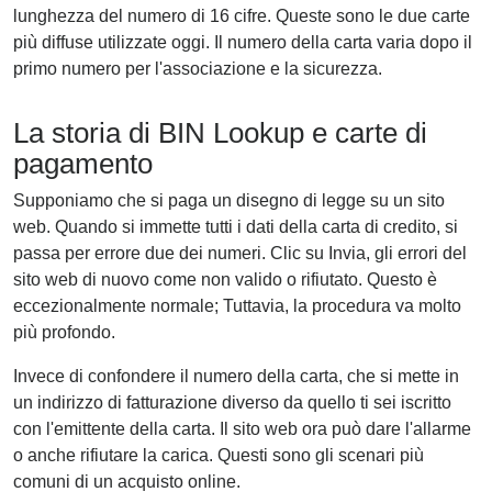
lunghezza del numero di 16 cifre. Queste sono le due carte
più diffuse utilizzate oggi. Il numero della carta varia dopo il
primo numero per l'associazione e la sicurezza.
La storia di BIN Lookup e carte di
pagamento
Supponiamo che si paga un disegno di legge su un sito
web. Quando si immette tutti i dati della carta di credito, si
passa per errore due dei numeri. Clic su Invia, gli errori del
sito web di nuovo come non valido o rifiutato. Questo è
eccezionalmente normale; Tuttavia, la procedura va molto
più profondo.
Invece di confondere il numero della carta, che si mette in
un indirizzo di fatturazione diverso da quello ti sei iscritto
con l'emittente della carta. Il sito web ora può dare l'allarme
o anche rifiutare la carica. Questi sono gli scenari più
comuni di un acquisto online.