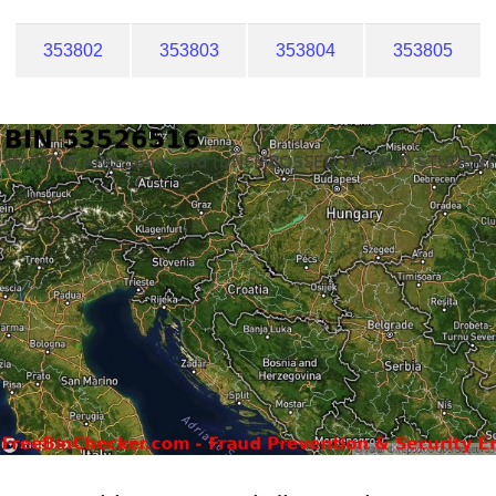
353802
353803
353804
353805