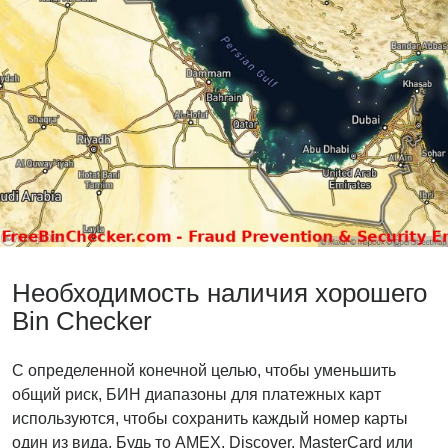
Необходимость наличия хорошего
Bin Checker
С определенной конечной целью, чтобы уменьшить
общий риск, БИН диапазоны для платежных карт
используются, чтобы сохранить каждый номер карты
один из вида. Будь то AMEX, Discover, MasterCard или