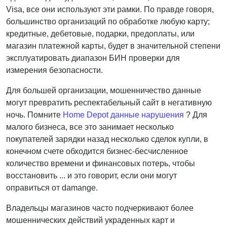
Visa, все они используют эти рамки. По правде говоря,
большинство организаций по обработке любую карту;
кредитные, дебетовые, подарки, предоплаты, или
магазин платежной карты, будет в значительной степени
эксплуатировать диапазон БИН проверки для
измерения безопасности.
Для большей организации, мошенничество данные
могут превратить респектабельный сайт в негативную
ночь. Помните
Home Depot данные нарушения
? Для
малого бизнеса, все это занимает несколько
покупателей зарядки назад несколько сделок купли, в
конечном счете обходится бизнес-бесчисленное
количество времени и финансовых потерь, чтобы
восстановить ... и это говорит, если они могут
оправиться от damange.
Владельцы магазинов часто подчеркивают более
мошеннических действий украденных карт и