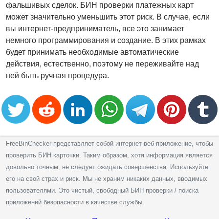
фальшивых сделок. БИН проверки платежных карт
может значительно уменьшить этот риск. В случае, если
вы интернет-предприниматель, все это занимает
немного программирования и создание. В этих рамках
будет принимать необходимые автоматические
действия, естественно, поэтому не переживайте над
ней быть ручная процедура.
FreeBinChecker представляет собой интернет-веб-приложение, чтобы
проверить БИН карточки. Таким образом, хотя информация является
довольно точным, не следует ожидать совершенства. Используйте
его на свой страх и риск. Мы не храним никаких данных, вводимых
пользователями. Это чистый, свободный БИН проверки / поиска
приложений безопасности в качестве службы.