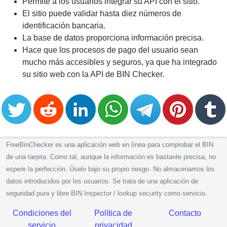
Permite a los usuarios integrar su API con el sitio.
El sitio puede validar hasta diez números de
identificación bancaria.
La base de datos proporciona información precisa.
Hace que los procesos de pago del usuario sean
mucho más accesibles y seguros, ya que ha integrado
su sitio web con la API de BIN Checker.
FreeBinChecker es una aplicación web en línea para comprobar el BIN
de una tarjeta. Como tal, aunque la información es bastante precisa, no
espere la perfección. Úselo bajo su propio riesgo. No almacenamos los
datos introducidos por los usuarios. Se trata de una aplicación de
seguridad pura y libre BIN Inspector / lookup security como servicio.
Condiciones del
Política de
Contacto
servicio
privacidad