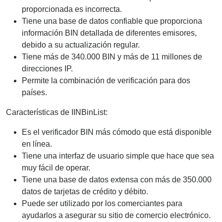
proporcionada es incorrecta.
Tiene una base de datos confiable que proporciona
información BIN detallada de diferentes emisores,
debido a su actualización regular.
Tiene más de 340.000 BIN y más de 11 millones de
direcciones IP.
Permite la combinación de verificación para dos
países.
Características de IINBinList:
Es el verificador BIN más cómodo que está disponible
en línea.
Tiene una interfaz de usuario simple que hace que sea
muy fácil de operar.
Tiene una base de datos extensa con más de 350.000
datos de tarjetas de crédito y débito.
Puede ser utilizado por los comerciantes para
ayudarlos a asegurar su sitio de comercio electrónico.