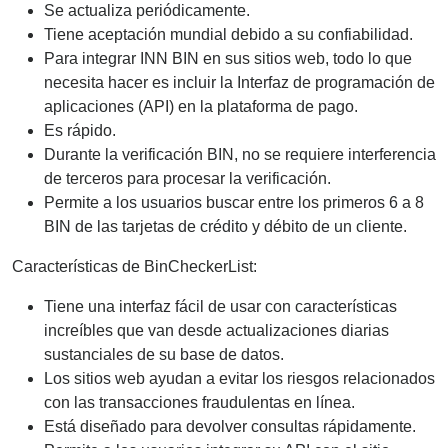
Se actualiza periódicamente.
Tiene aceptación mundial debido a su confiabilidad.
Para integrar INN BIN en sus sitios web, todo lo que
necesita hacer es incluir la Interfaz de programación de
aplicaciones (API) en la plataforma de pago.
Es rápido.
Durante la verificación BIN, no se requiere interferencia
de terceros para procesar la verificación.
Permite a los usuarios buscar entre los primeros 6 a 8
BIN de las tarjetas de crédito y débito de un cliente.
Características de BinCheckerList:
Tiene una interfaz fácil de usar con características
increíbles que van desde actualizaciones diarias
sustanciales de su base de datos.
Los sitios web ayudan a evitar los riesgos relacionados
con las transacciones fraudulentas en línea.
Está diseñado para devolver consultas rápidamente.