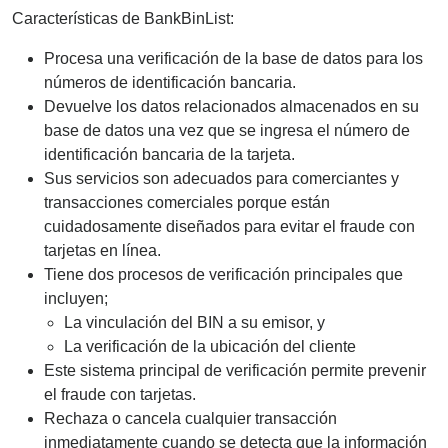
Características de BankBinList:
Procesa una verificación de la base de datos para los
números de identificación bancaria.
Devuelve los datos relacionados almacenados en su
base de datos una vez que se ingresa el número de
identificación bancaria de la tarjeta.
Sus servicios son adecuados para comerciantes y
transacciones comerciales porque están
cuidadosamente diseñados para evitar el fraude con
tarjetas en línea.
Tiene dos procesos de verificación principales que
incluyen;
La vinculación del BIN a su emisor, y
La verificación de la ubicación del cliente
Este sistema principal de verificación permite prevenir
el fraude con tarjetas.
Rechaza o cancela cualquier transacción
inmediatamente cuando se detecta que la información