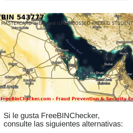
Si le gusta FreeBINChecker,
consulte las siguientes alternativas: