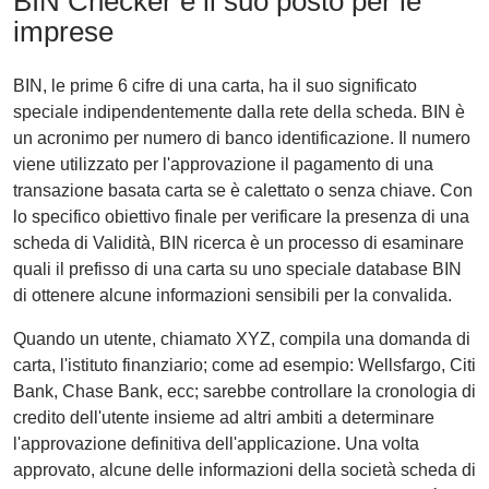
BIN Checker e il suo posto per le
imprese
BIN, le prime 6 cifre di una carta, ha il suo significato
speciale indipendentemente dalla rete della scheda. BIN è
un acronimo per numero di banco identificazione. Il numero
viene utilizzato per l'approvazione il pagamento di una
transazione basata carta se è calettato o senza chiave. Con
lo specifico obiettivo finale per verificare la presenza di una
scheda di Validità, BIN ricerca è un processo di esaminare
quali il prefisso di una carta su uno speciale database BIN
di ottenere alcune informazioni sensibili per la convalida.
Quando un utente, chiamato XYZ, compila una domanda di
carta, l'istituto finanziario; come ad esempio: Wellsfargo, Citi
Bank, Chase Bank, ecc; sarebbe controllare la cronologia di
credito dell'utente insieme ad altri ambiti a determinare
l'approvazione definitiva dell'applicazione. Una volta
approvato, alcune delle informazioni della società scheda di