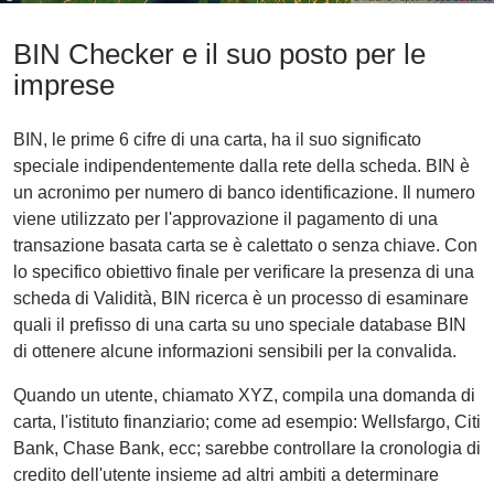
BIN Checker e il suo posto per le
imprese
BIN, le prime 6 cifre di una carta, ha il suo significato
speciale indipendentemente dalla rete della scheda. BIN è
un acronimo per numero di banco identificazione. Il numero
viene utilizzato per l'approvazione il pagamento di una
transazione basata carta se è calettato o senza chiave. Con
lo specifico obiettivo finale per verificare la presenza di una
scheda di Validità, BIN ricerca è un processo di esaminare
quali il prefisso di una carta su uno speciale database BIN
di ottenere alcune informazioni sensibili per la convalida.
Quando un utente, chiamato XYZ, compila una domanda di
carta, l'istituto finanziario; come ad esempio: Wellsfargo, Citi
Bank, Chase Bank, ecc; sarebbe controllare la cronologia di
credito dell'utente insieme ad altri ambiti a determinare