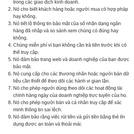
trong các giao dịch kinh doanh.
Nó cho biết khách hàng hoặc người mua có hợp pháp
hay không.
Nó tiết lộ thông tin bảo mật của số nhận dạng ngân
hàng đã nhập và so sánh xem chúng có đúng hay
không.
Chúng miễn phí vì bạn không cần trả tiền trước khi có
thể truy cập.
Nó đảm bảo trang web và doanh nghiệp của bạn được
bảo mật.
Nó cung cấp cho các thương nhân hoặc người bán dữ
liệu cần thiết để theo dõi các hành vi gian lận.
Nó cho phép người dùng theo dõi các hoạt động tài
chính hàng ngày của doanh nghiệp trực tuyến của họ.
Nó cho phép người bán và cá nhân truy cập để xác
minh thông tin sai lệch.
Nó đảm bảo rằng việc rút tiền và gửi tiền bằng thẻ tín
dụng được an toàn và thoải mái.