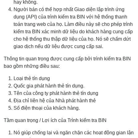
hay không.
Người bán có thể hợp nhất Giao diện lập trình ứng
dụng (API) của trình kiểm tra BIN với hệ thống thanh
toán trang web của họ. Làm điều này sẽ cho phép trình
kiểm tra BIN xác minh dữ liệu do khách hàng cung cấp
cho hệ thống thu thập dữ liệu của họ. Nó sẽ chấm dứt
giao dịch nếu dữ liệu được cung cấp sai.
Thông tin quan trọng được cung cấp bởi trình kiểm tra BIN
bao gồm những điều sau:
Loại thẻ tín dụng
Quốc gia phát hành thẻ tín dụng.
Tên của công ty phát hành thẻ tín dụng
Địa chỉ liên hệ của Nhà phát hành thẻ
Số điện thoại của khách hàng.
Tầm quan trọng / Lợi ích của Trình kiểm tra BIN
Nó giúp chống lại và ngăn chặn các hoạt động gian lận