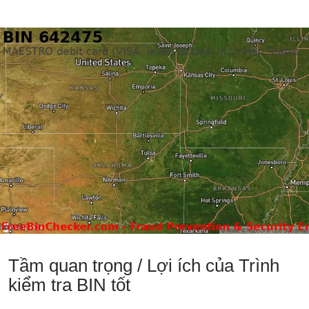
Tầm quan trọng / Lợi ích của Trình
kiểm tra BIN tốt