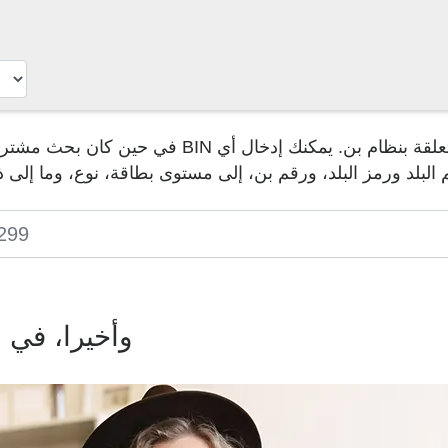
لبلد ورمز البلد، ورقم بن، إلى مستوى بطاقة، نوع، وما إلى ذ
وأخيرا، في 