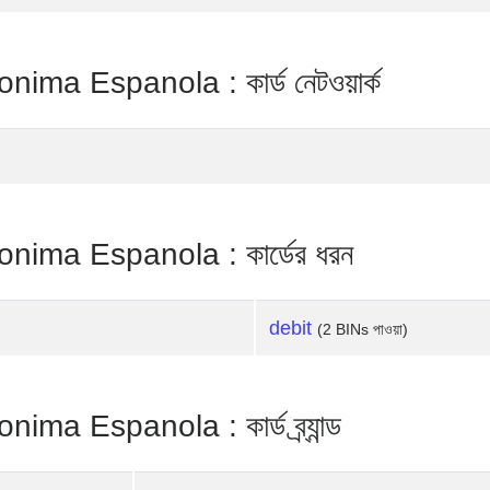
a Espanola : কার্ড নেটওয়ার্ক
ma Espanola : কার্ডের ধরন
debit
(2 BINs পাওয়া)
 Espanola : কার্ড ব্র্যান্ড