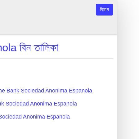
বিভাগ
a বিন তালিকা
Deutsche Bank Sociedad Anonima Espanola
he Bank Sociedad Anonima Espanola
 Bank Sociedad Anonima Espanola