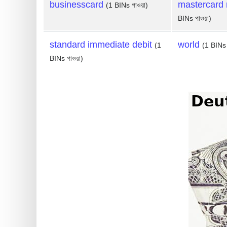
businesscard
mastercard 
(1 BINs পাওয়া)
BINs পাওয়া)
standard immediate debit
world
(1
(1 BINs 
BINs পাওয়া)