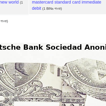
new world
mastercard standard card immediate
(1
debit
(1 BINs পাওয়া)
পাওয়া)