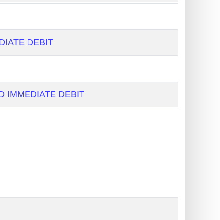
IATE DEBIT
 IMMEDIATE DEBIT