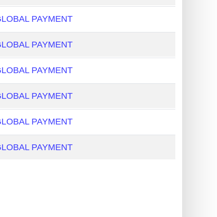
GLOBAL PAYMENT
GLOBAL PAYMENT
GLOBAL PAYMENT
GLOBAL PAYMENT
GLOBAL PAYMENT
GLOBAL PAYMENT