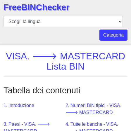
FreeBINChecker
BIN
checker
BIN
Categoria
Ricerca
BIN
VISA. 🡒 MASTERCARD
Numero
Lista BIN
BIN
API
BIN
Tabella dei contenuti
Generator
BIN
1. Introduzione
2. Numeri BIN tipici - VISA.
Checker
🡒 MASTERCARD
v2
BIN
3. Paesi - VISA. 🡒
4. Tutte le banche - VISA.