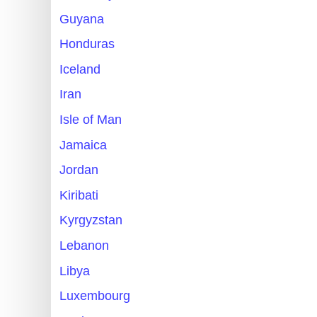
Guyana
Honduras
Iceland
Iran
Isle of Man
Jamaica
Jordan
Kiribati
Kyrgyzstan
Lebanon
Libya
Luxembourg