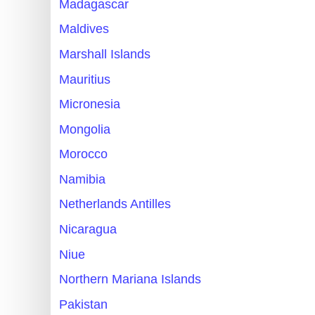
Madagascar
Maldives
Marshall Islands
Mauritius
Micronesia
Mongolia
Morocco
Namibia
Netherlands Antilles
Nicaragua
Niue
Northern Mariana Islands
Pakistan