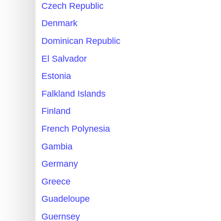
Czech Republic
Denmark
Dominican Republic
El Salvador
Estonia
Falkland Islands
Finland
French Polynesia
Gambia
Germany
Greece
Guadeloupe
Guernsey