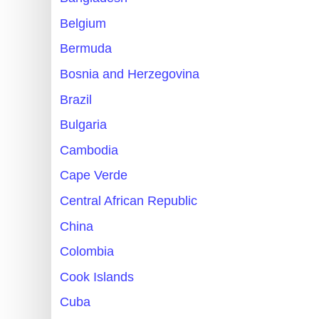
Belgium
Bermuda
Bosnia and Herzegovina
Brazil
Bulgaria
Cambodia
Cape Verde
Central African Republic
China
Colombia
Cook Islands
Cuba