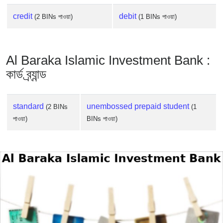
credit
debit
(2 BINs পাওয়া)
(1 BINs পাওয়া)
Al Baraka Islamic Investment Bank :
কার্ড ব্র্যান্ড
standard
unembossed prepaid student
(2 BINs
(1
পাওয়া)
BINs পাওয়া)