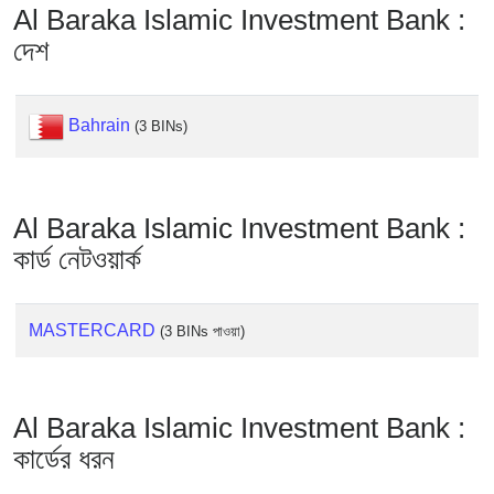
Checker
Al Baraka Islamic Investment Bank :
/
দেশ
Validator
Bahrain
(3 BINs)
Al Baraka Islamic Investment Bank :
কার্ড নেটওয়ার্ক
MASTERCARD
(3 BINs পাওয়া)
Al Baraka Islamic Investment Bank :
কার্ডের ধরন