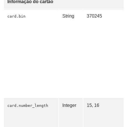
Informação do cartão
String
370245
card.bin
Integer
15, 16
card.number_length