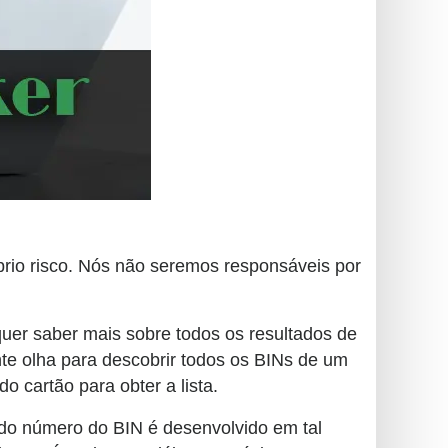
rio risco. Nós não seremos responsáveis ​​por
uer saber mais sobre todos os resultados de
te olha para descobrir todos os BINs de um
 cartão para obter a lista.
dor do número do BIN é desenvolvido em tal