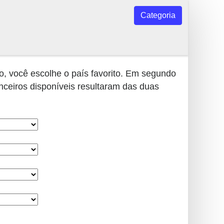
Categoria
, você escolhe o país favorito. Em segundo
anceiros disponíveis resultaram das duas