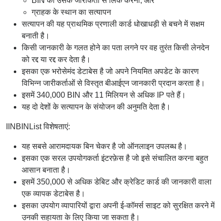
BIN को उसके जारीकर्ता से लिंक करना, और
ग्राहक के स्थान का सत्यापन
सत्यापन की यह प्राथमिक प्रणाली कार्ड धोखाधड़ी से बचने में सक्षम
बनाती है।
किसी जानकारी के गलत होने का पता लगने पर वह तुरंत किसी लेनदेन
को रद्द या रद्द कर देता है।
इसका एक भरोसेमंद डेटाबेस है जो अपने नियमित अपडेट के कारण
विभिन्न जारीकर्ताओं से विस्तृत बीआईएन जानकारी प्रदान करता है।
इसमें 340,000 BIN और 11 मिलियन से अधिक IP पते हैं।
यह दो देशों के सत्यापन के संयोजन की अनुमति देता है।
IINBINList विशेषताएं:
यह सबसे आरामदायक बिन चेकर है जो ऑनलाइन उपलब्ध है।
इसका एक सरल उपयोगकर्ता इंटरफ़ेस है जो इसे संचालित करना बहुत
आसान बनाता है।
इसमें 350,000 से अधिक डेबिट और क्रेडिट कार्ड की जानकारी वाला
एक व्यापक डेटाबेस है।
इसका उपयोग व्यापारियों द्वारा अपनी ई-कॉमर्स साइट को सुरक्षित करने में
उनकी सहायता के लिए किया जा सकता है।