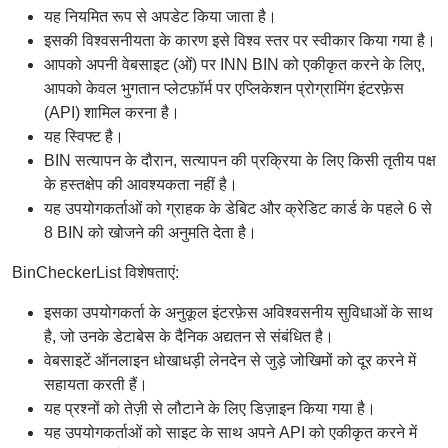
यह नियमित रूप से अपडेट किया जाता है।
इसकी विश्वसनीयता के कारण इसे विश्व स्तर पर स्वीकार किया गया है।
आपको अपनी वेबसाइट (ओं) पर INN BIN को एकीकृत करने के लिए,
आपको केवल भुगतान प्लेटफ़ॉर्म पर एप्लिकेशन प्रोग्रामिंग इंटरफ़ेस
(API) शामिल करना है।
यह स्विफ्ट है।
BIN सत्यापन के दौरान, सत्यापन की प्रक्रिया के लिए किसी तृतीय पक्ष
के हस्तक्षेप की आवश्यकता नहीं है।
यह उपयोगकर्ताओं को ग्राहक के डेबिट और क्रेडिट कार्ड के पहले 6 से
8 BIN को खोजने की अनुमति देता है।
BinCheckerList विशेषताएं:
इसका उपयोगकर्ता के अनुकूल इंटरफ़ेस अविश्वसनीय सुविधाओं के साथ
है, जो उनके डेटाबेस के दैनिक अद्यतन से संबंधित है।
वेबसाइटें ऑनलाइन धोखाधड़ी लेनदेन से जुड़े जोखिमों को दूर करने में
सहायता करती हैं।
यह प्रश्नों को तेज़ी से लौटाने के लिए डिज़ाइन किया गया है।
यह उपयोगकर्ताओं को साइट के साथ अपने API को एकीकृत करने में