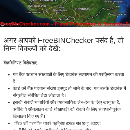
अगर आपको FreeBINChecker पसंद है, तो
निम्न विकल्पों को देखें:
बैंकबिनिस्ट विशेषताएं:
यह बैंक पहचान संख्याओं के लिए डेटाबेस सत्यापन की प्रक्रिया करता
है।
कार्ड की बैंक पहचान संख्या इनपुट हो जाने के बाद, यह उसके डेटाबेस में
संग्रहीत संबंधित डेटा लौटाता है।
इसकी सेवाएँ व्यापारियों और व्यावसायिक लेन-देन के लिए उपयुक्त हैं,
क्योंकि वे ऑनलाइन कार्ड धोखाधड़ी को रोकने के लिए सावधानीपूर्वक
डिज़ाइन किए गए हैं।
এটিতে দুটি প্রাথমিক যাচাই প্রক্রিয়া রয়েছে যার মধ্যে রয়েছে;