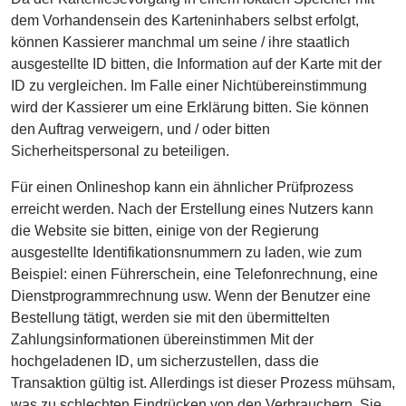
dem Vorhandensein des Karteninhabers selbst erfolgt,
können Kassierer manchmal um seine / ihre staatlich
ausgestellte ID bitten, die Information auf der Karte mit der
ID zu vergleichen. Im Falle einer Nichtübereinstimmung
wird der Kassierer um eine Erklärung bitten. Sie können
den Auftrag verweigern, und / oder bitten
Sicherheitspersonal zu beteiligen.
Für einen Onlineshop kann ein ähnlicher Prüfprozess
erreicht werden. Nach der Erstellung eines Nutzers kann
die Website sie bitten, einige von der Regierung
ausgestellte Identifikationsnummern zu laden, wie zum
Beispiel: einen Führerschein, eine Telefonrechnung, eine
Dienstprogrammrechnung usw. Wenn der Benutzer eine
Bestellung tätigt, werden sie mit den übermittelten
Zahlungsinformationen übereinstimmen Mit der
hochgeladenen ID, um sicherzustellen, dass die
Transaktion gültig ist. Allerdings ist dieser Prozess mühsam,
was zu schlechten Eindrücken von den Verbrauchern. Sie