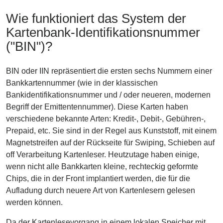
Wie funktioniert das System der
Kartenbank-Identifikationsnummer
("BIN")?
BIN oder IIN repräsentiert die ersten sechs Nummern einer
Bankkartennummer (wie in der klassischen
Bankidentifikationsnummer und / oder neueren, modernen
Begriff der Emittentennummer). Diese Karten haben
verschiedene bekannte Arten: Kredit-, Debit-, Gebühren-,
Prepaid, etc. Sie sind in der Regel aus Kunststoff, mit einem
Magnetstreifen auf der Rückseite für Swiping, Schieben auf
off Verarbeitung Kartenleser. Heutzutage haben einige,
wenn nicht alle Bankkarten kleine, rechteckig geformte
Chips, die in der Front implantiert werden, die für die
Aufladung durch neuere Art von Kartenlesern gelesen
werden können.
Da der Kartenlesevorgang in einem lokalen Speicher mit