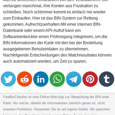
verlangen manchmal, ihre Konten aus Frustration zu
schließen. Noch schlimmer kommt es einfach nie wieder
zum Einkaufen. Hier ist das BIN-System zur Rettung
gekommen. Aufrechtzuerhalten.Mit einer internen BIN-
Datenbank oder einem API-Aufruf kann ein
Softwareentwickler einen Prüfvorgang integrieren, um die
BIN-Informationen der Karte mit den bei der Bestellung
ausgegebenen Benutzerdaten zu übernehmen.
Nachfolgende Entscheidungen des Matchresultates können
auch automatisiert werden, um Zeit zu sparen.
FreeBinChecker ist eine Online-Web-App zur Überprüfung der BIN einer
Karte. Als solche, obwohl die Informationen ziemlich genau ist, nicht
erwarten Perfektion. Verwenden Sie es auf eigene Gefahr. Wir speichern