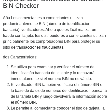
BIN Checker
Aña Los comerciantes o comerciantes utilizan
predominantemente BIN (número de identificación
bancaria), verificadores. Ahora que es fácil realizar un
fraude con tarjeta, los distribuidores o comerciantes utilizan
principalmente los comprobadores BIN para proteger su
sitio de transacciones fraudulentas.
dos Características:
Se utiliza para examinar y verificar el número de
identificación bancaria del cliente y lo rechazará
inmediatamente si el número BIN no es válido.
El verificador BIN también verificará el número BIN en
la base de datos de números de identificación bancaria
de la tarjeta BIN y luego devolverá la información sobre
el número BIN.
Le permite al comerciante conocer el tipo de tarjeta, la