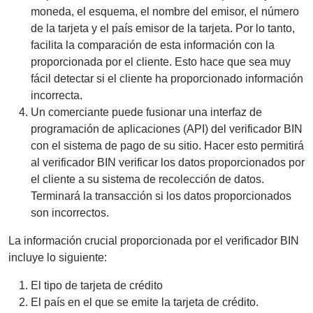
moneda, el esquema, el nombre del emisor, el número
de la tarjeta y el país emisor de la tarjeta. Por lo tanto,
facilita la comparación de esta información con la
proporcionada por el cliente. Esto hace que sea muy
fácil detectar si el cliente ha proporcionado información
incorrecta.
Un comerciante puede fusionar una interfaz de
programación de aplicaciones (API) del verificador BIN
con el sistema de pago de su sitio. Hacer esto permitirá
al verificador BIN verificar los datos proporcionados por
el cliente a su sistema de recolección de datos.
Terminará la transacción si los datos proporcionados
son incorrectos.
La información crucial proporcionada por el verificador BIN
incluye lo siguiente:
El tipo de tarjeta de crédito
El país en el que se emite la tarjeta de crédito.