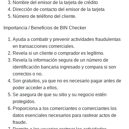
Nombre del emisor de la tarjeta de crédito
Dirección de contacto del emisor de la tarjeta
Número de teléfono del cliente.
Importancia / Beneficios de BIN Checker
Ayuda a combatir y prevenir actividades fraudulentas
en transacciones comerciales.
Revela si un cliente o comprador es legítimo.
Revela la información segura de un número de
identificación bancaria ingresado y compara si son
correctos o no.
Son gratuitos, ya que no es necesario pagar antes de
poder acceder a ellos.
Se asegura de que su sitio y su negocio estén
protegidos.
Proporciona a los comerciantes o comerciantes los
datos esenciales necesarios para rastrear actos de
fraude.