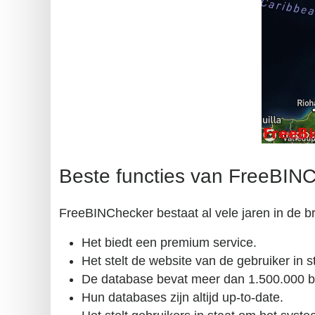
Beste functies van FreeBIN
FreeBINChecker bestaat al vele jaren in de b
Het biedt een premium service.
Het stelt de website van de gebruiker in 
De database bevat meer dan 1.500.000 b
Hun databases zijn altijd up-to-date.