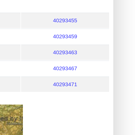
40293455
40293459
40293463
40293467
40293471