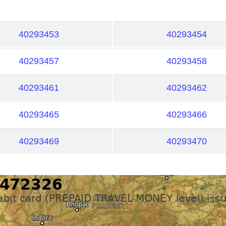
40293453
40293454
40293457
40293458
40293461
40293462
40293465
40293466
40293469
40293470