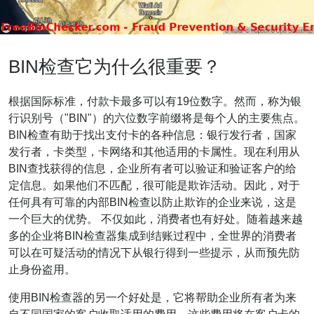
BIN检查它为什么很重要？
根据国际标准，付款卡最多可以有19位数字。然而，称为银
行识别号（"BIN"）的六位数字前缀将是每个人的主要焦点。
BIN检查有助于找出支付卡的各种信息：银行发行者，国家
发行者，卡类型，卡网络和其他适用的卡属性。现在利用从
BIN查找获得的信息，企业所有者可以验证和验证客户的给
定信息。如果他们不匹配，很可能是欺诈活动。因此，对于
任何具有可靠的内部BIN检查以防止欺诈的企业来说，这是
一个巨大的优势。 不仅如此，消费者也有好处。随着越来越
多的企业将BIN检查器集成到结账过程中，全世界的消费者
可以在可疑活动的情况下从银行得到一些提示，从而预先防
止身份盗用。
使用BIN检查器的另一个好处是，它将帮助企业所有者为来