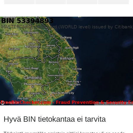
Hyvä BIN tietokantaa ei tarvita