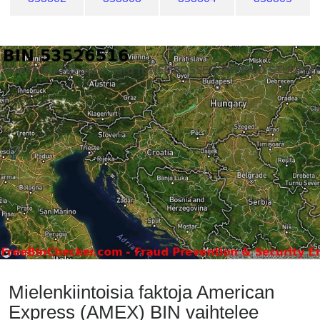
Mielenkiintoisia faktoja American
Express (AMEX) BIN vaihtelee