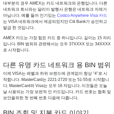
대부분의 경우 AMEX는 카드 네트워크와 은행입니다. 다른
네트워크 회사와는 달리이 발행사 은행은 네트워크 자체가
아닙니다. 예를 들어 인기있는
Costco Anywhere Visa 카드
는 VISA 네트워크에서 제공되었지만 Citi Bank가 승인하고
발급 한 것입니다.
AMEX 카드는 가장 힘든 카드 중 하나입니다. 길이는 15 자리
입니다. BIN 범위와 관련해서는 모두 37XXXX 또는 34XXXX
로 시작합니다.
다른 유명 카드 네트워크 용 BIN 범위
이제 VISA는 레벨과 하위 브랜드에 관계없이 항상 "4"로 시
작합니다. MasterCard는 2221-2720 또는 51-55로 시작합니
다. MasterCard와 Visa는 모두 16 자입니다. 이것들은 오늘
날 사용되는 가장 보편적 인 카드입니다. 카드 번호는 협회 및
보안을위한 첫 번째 번호 다음에 다릅니다.
BIN 조회 및 지불 카드 이야기