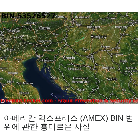
아메리칸 익스프레스 (AMEX) BIN 범
위에 관한 흥미로운 사실 ​​