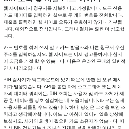
웹 사이트에서 청구서를 지불한다고 가정합니다. 모든 신용
카드 데이터를 입력하면 실수로 두 개의 번호를 전환합니다.
제출을 클릭하면 웹 사이트 오류가 유효하지 않거나 거부됩
니다. 예외적으로 정상입니다. 그러나 절차는 훨씬 더 심오합
니다.
카드 번호를 섞어 쓰지 말고 카드 발급자와 다른 청구서 수신
주소를 입력하십시오. 웹 사이트는 이제 경고를하거나 심지
어 요금을 거절 할 수 있습니다. 다음은 온라인 구매의 일반적
인 시나리오입니다.
BIN 검사기가 백그라운드에 있기 때문에 반환 된 오류 메시
지가 발생했습니다. API를 통한 자체 소프트웨어 또는 제 3
자의 데이터 쿼리이든, BIN 조회는 사용자 및 카드 자체가 제
공 한 데이터를 상호 점검하는 데 도움이됩니다. 때로는 실제
사용자를 괴롭힐 수도 있습니다. 하나; 당신은 그것을 보안 조
치라고 생각해야합니다. 어느 날 아침에 일어난 일을 상상해
보십시오. 사기의 희생이 필요한 카드 소유자가 없습니다. 따
라서 BIN 검사기는 비즈니스 자체를 보호 할뿐만 아니라 모