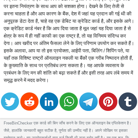
पर इतना नियंत्रण के साथ आप को सशक्त होगा। देखने के लिए तेजी से
करना चाहता है और आप कारण के बैंक, देश में जहां यह प्रदान की गई थी की
अनुपूरक डेटा देता है, चाहे वह एक डेबिट या क्रेडिट कार्ड है, और इसके आगे।
एक क्रेडिट कार्ड नंबर है कि आप दिया जाता है मूल जहां यह दिया जाता है से
क्षेत्र के रूप में ही नहीं काफी का एक राष्ट्र है, तो यह विनिमय संदिग्ध कर
देगा। आप खरीद पर अंतिम फैसला लेने के लिए परिणाम उपयोग कर सकते हैं।
इसके अलावा, आप या तो इस प्रयोक्ता, आईपी पता, बिलिंग / शिपिंग पते, या
यहाँ तक विशिष्ट राष्ट्रों ऑनलाइन नकली या बैंकों एक गरीब निष्पादन होती हैं,
के कुख्याति के साथ पर प्रतिबंध लगा सकता है। यह आपके व्यवसाय के
प्रबंधन के लिए मन की शांति को बढ़ा सकते हैं और इसी तरह आप लंबे समय में
समृद्ध करने में मदद करेगा।
FreeBinChecker एक कार्ड की बिन जाँच करने के लिए एक ऑनलाइन वेब एप्लिकेशन है।
जैसे, हालांकि जानकारी बहुत सटीक है, पूर्णता की उम्मीद नहीं है। अपने जोखिम पर इसका
इस्तेमाल करो। हम उपयोगकर्ताओं द्वारा दर्ज किसी भी डाटा स्टोर नहीं है। यह एक शुद्ध, नि: