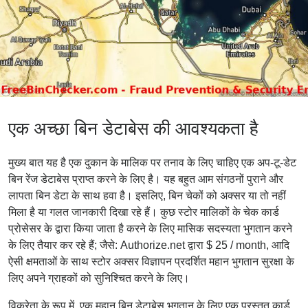
एक अच्छा बिन डेटाबेस की आवश्यकता है
मुख्य बात यह है एक दुकान के मालिक पर तनाव के लिए चाहिए एक अप-टू-डेट
बिन रेंज डेटाबेस प्राप्त करने के लिए है। यह बहुत आम संगठनों पुराने और
लापता बिन डेटा के साथ हवा है। इसलिए, बिन चेकों को अक्सर या तो नहीं
मिला है या गलत जानकारी दिखा रहे हैं। कुछ स्टोर मालिकों के चेक कार्ड
प्रोसेसर के द्वारा किया जाता है करने के लिए मासिक सदस्यता भुगतान करने
के लिए तैयार कर रहे हैं; जैसे: Authorize.net द्वारा $ 25 / month, आदि
ऐसी क्षमताओं के साथ स्टोर अक्सर विज्ञापन प्रदर्शित महान भुगतान सुरक्षा के
लिए अपने ग्राहकों को सुनिश्चित करने के लिए।
विक्रेता के रूप में, एक महान बिन डेटाबेस भुगतान के लिए एक प्रस्तुत कार्ड