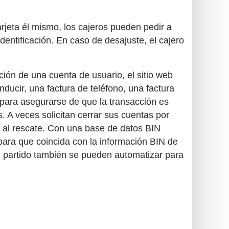
arjeta él mismo, los cajeros pueden pedir a
identificación. En caso de desajuste, el cajero
ción de una cuenta de usuario, el sitio web
nducir, una factura de teléfono, una factura
 para asegurarse de que la transacción es
 A veces solicitan cerrar sus cuentas por
 al rescate. Con una base de datos BIN
para que coincida con la información BIN de
del partido también se pueden automatizar para