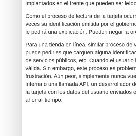
implantados en el frente que pueden ser leído
Como el proceso de lectura de la tarjeta ocur
veces su identificación emitida por el gobiern
le pedirá una explicación. Pueden negar la or
Para una tienda en línea, similar proceso de 
puede pedirles que carguen alguna identificaci
de servicios públicos, etc. Cuando el usuari
válida. Sin embargo, este proceso es problem
frustración. Aún peor, simplemente nunca vu
interna o una llamada API, un desarrollador 
la tarjeta con los datos del usuario enviados
ahorrar tiempo.