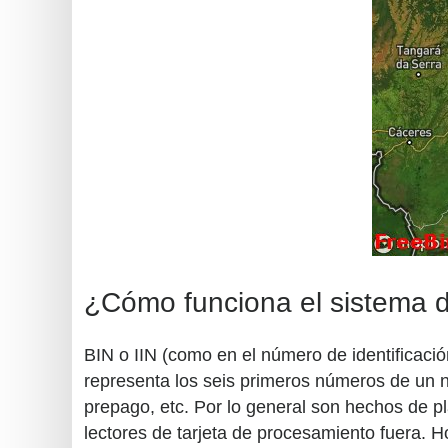
¿Cómo funciona el sistema de
BIN o IIN (como en el número de identificació
representa los seis primeros números de un nú
prepago, etc. Por lo general son hechos de pl
lectores de tarjeta de procesamiento fuera. H