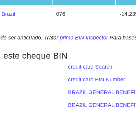
Brazil
076
-14.2
ede ser anticuado. Tratar
prima BIN Inspector
Para bases
n este cheque BIN
credit card Search
credit card BIN Number
BRAZIL GENERAL BENEFI
BRAZIL GENERAL BENEFI