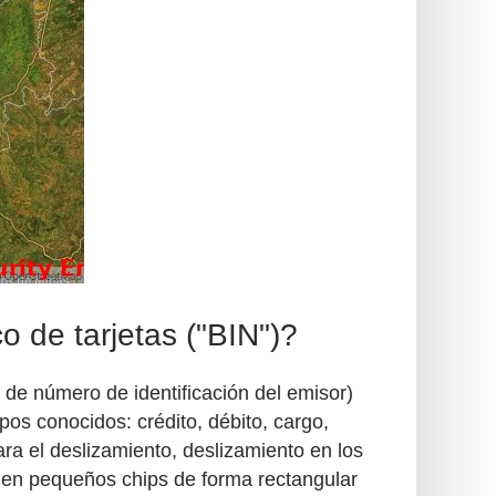
 de tarjetas ("BIN")?
 de número de identificación del emisor)
pos conocidos: crédito, débito, cargo,
ra el deslizamiento, deslizamiento en los
ienen pequeños chips de forma rectangular