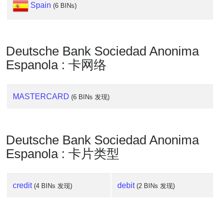
Spain
(6 BINs)
Deutsche Bank Sociedad Anonima
Espanola : 卡网络
MASTERCARD
(6 BINs 发现)
Deutsche Bank Sociedad Anonima
Espanola : 卡片类型
credit
debit
(4 BINs 发现)
(2 BINs 发现)