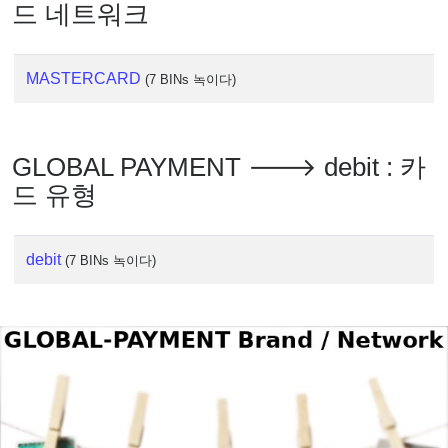
드 네트워크
MASTERCARD
(7 BINs 녹이다)
GLOBAL PAYMENT 🡒 debit : 카
드 유형
debit
(7 BINs 녹이다)