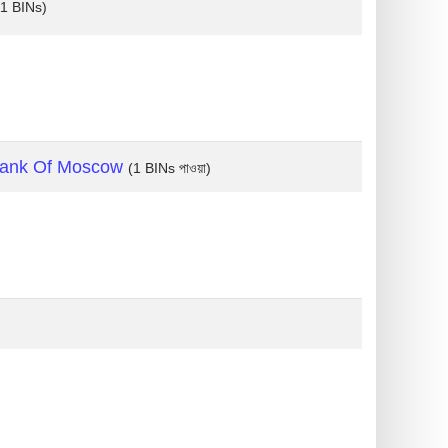
(1 BINs)
Bank Of Moscow
(1 BINs পাওয়া)