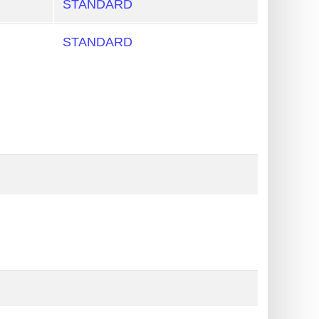
STANDARD
STANDARD