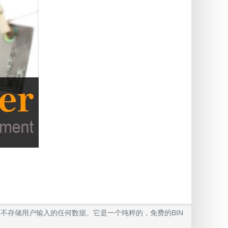
我们不存储用户输入的任何数据。它是一个纯粹的，免费的BIN