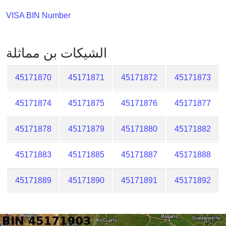
Checker
VISA BIN Number
/
Validator
الشيكات بن مماثلة
45171870
45171871
45171872
45171873
45171874
45171875
45171876
45171877
45171878
45171879
45171880
45171882
45171883
45171885
45171887
45171888
45171889
45171890
45171891
45171892