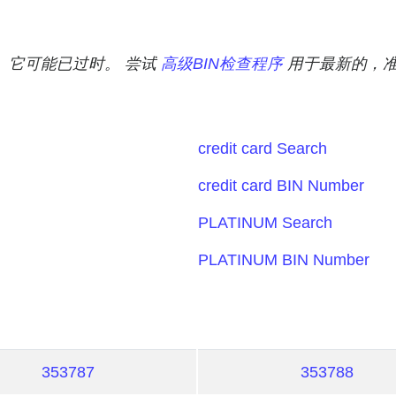
。 它可能已过时。 尝试
高级BIN检查程序
用于最新的，准
credit card Search
credit card BIN Number
PLATINUM Search
PLATINUM BIN Number
353787
353788