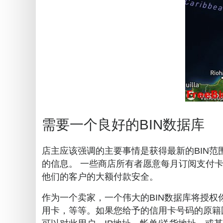
需要一个良好的BIN数据库
店主应该强调的主要事情是获得最新的BIN范
的信息。 一些商店所有者愿意每月订阅支付卡处理器
他们的客户的大额付款安全。
作为一个卖家，一个伟大的BIN数据库将授
用卡，等等。如果您给予的信用卡号码的原籍