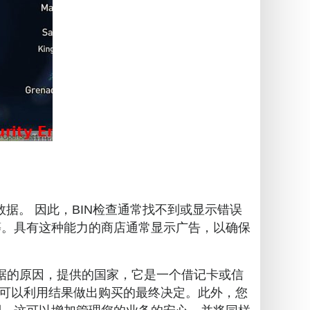
数据。 因此，BIN检查通常找不到或显示错误
 /个月等。具有这种能力的商店通常显示广告，以确保
据的原因，提供的国家，它是一个借记卡或信
可以利用结果做出购买的最终决定。此外，您