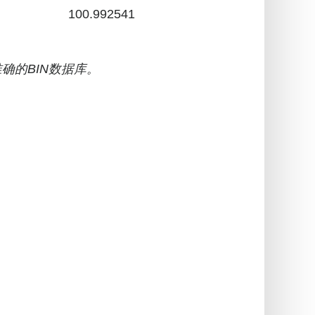
100.992541
确的BIN数据库。