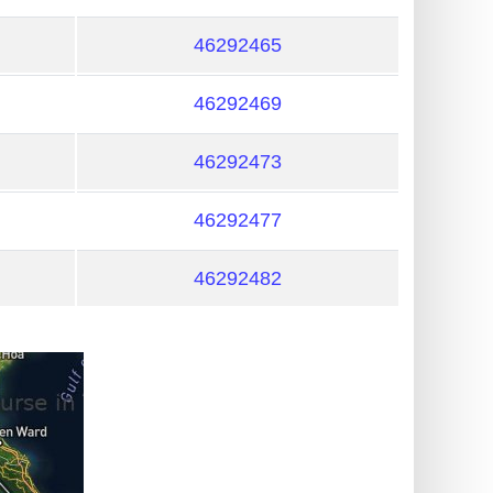
46292465
46292469
46292473
46292477
46292482