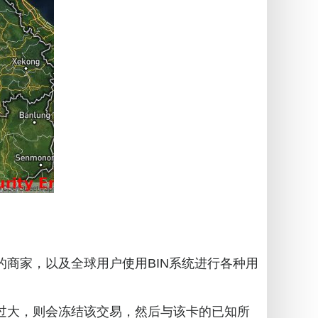
的商家，以及全球用户使用BIN系统进行各种用
过大，则会冻结该交易，然后与该卡的已知所