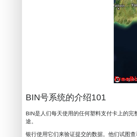
BIN号系统的介绍101
BIN是人们每天使用的任何塑料支付卡上的完
途。
银行使用它们来验证提交的数据。他们试图查