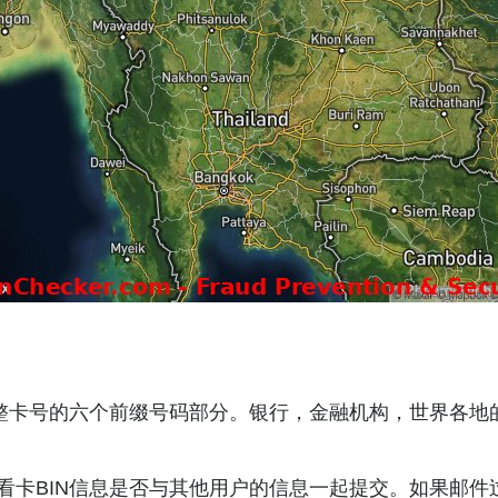
整卡号的六个前缀号码部分。银行，金融机构，世界各地
看卡BIN信息是否与其他用户的信息一起提交。如果邮件