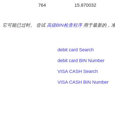
d
764
15.870032
。 它可能已过时。 尝试
高级BIN检查程序
用于最新的，准
debit card Search
debit card BIN Number
VISA CASH Search
VISA CASH BIN Number