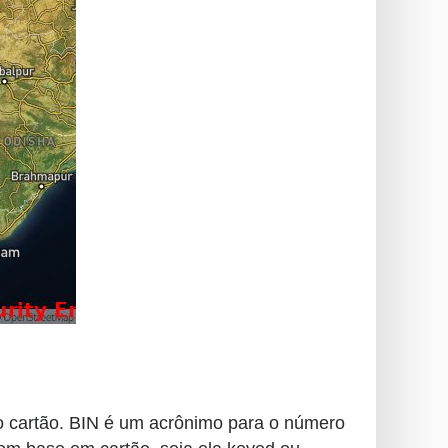
do cartão. BIN é um acrônimo para o número