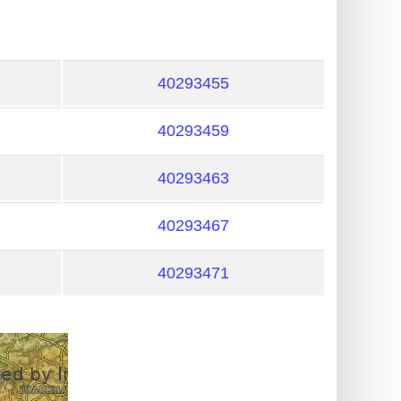
40293455
40293459
40293463
40293467
40293471