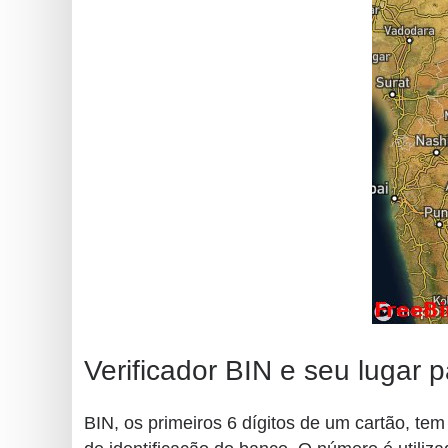
Verificador BIN e seu lugar
BIN, os primeiros 6 dígitos de um cartão, te