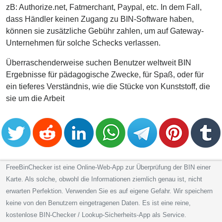
zB: Authorize.net, Fatmerchant, Paypal, etc. In dem Fall,
dass Händler keinen Zugang zu BIN-Software haben,
können sie zusätzliche Gebühr zahlen, um auf Gateway-
Unternehmen für solche Schecks verlassen.
Überraschenderweise suchen Benutzer weltweit BIN
Ergebnisse für pädagogische Zwecke, für Spaß, oder für
ein tieferes Verständnis, wie die Stücke von Kunststoff, die
sie um die Arbeit
FreeBinChecker ist eine Online-Web-App zur Überprüfung der BIN einer
Karte. Als solche, obwohl die Informationen ziemlich genau ist, nicht
erwarten Perfektion. Verwenden Sie es auf eigene Gefahr. Wir speichern
keine von den Benutzern eingetragenen Daten. Es ist eine reine,
kostenlose BIN-Checker / Lookup-Sicherheits-App als Service.