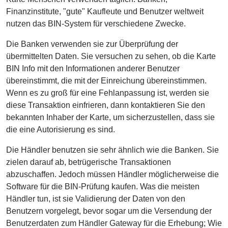
Finanzinstitute, "gute" Kaufleute und Benutzer weltweit
nutzen das BIN-System für verschiedene Zwecke.
Die Banken verwenden sie zur Überprüfung der
übermittelten Daten. Sie versuchen zu sehen, ob die Karte
BIN Info mit den Informationen anderer Benutzer
übereinstimmt, die mit der Einreichung übereinstimmen.
Wenn es zu groß für eine Fehlanpassung ist, werden sie
diese Transaktion einfrieren, dann kontaktieren Sie den
bekannten Inhaber der Karte, um sicherzustellen, dass sie
die eine Autorisierung es sind.
Die Händler benutzen sie sehr ähnlich wie die Banken. Sie
zielen darauf ab, betrügerische Transaktionen
abzuschaffen. Jedoch müssen Händler möglicherweise die
Software für die BIN-Prüfung kaufen. Was die meisten
Händler tun, ist sie Validierung der Daten von den
Benutzern vorgelegt, bevor sogar um die Versendung der
Benutzerdaten zum Händler Gateway für die Erhebung; Wie