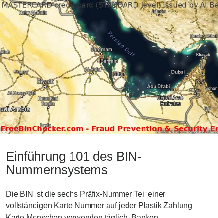
Einführung 101 des BIN-
Nummernsystems
Die BIN ist die sechs Präfix-Nummer Teil einer
vollständigen Karte Nummer auf jeder Plastik Zahlung
Karte Menschen verwenden täglich. Banken,