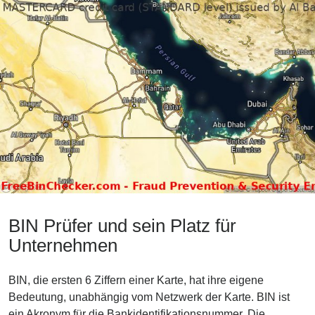
BIN Prüfer und sein Platz für
Unternehmen
BIN, die ersten 6 Ziffern einer Karte, hat ihre eigene
Bedeutung, unabhängig vom Netzwerk der Karte. BIN ist
ein Akronym für die Bankidentifikationsnummer. Die