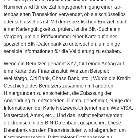
Nummer wird für die Zahlungsgenehmigung einer kar-
tenbasierten Transaktion verwendet, ob sie schlüssellos
oder schlüssellos ist. Mit dem spezifischen Endziel, nach
einer Kartengültigkeit zu prüfen, ist die BIN-Suche ein
Vorgang, um die Präfixnummer einer Karte auf einer
speziellen BIN-Datenbank zu untersuchen, um einige
sensible Informationen für die Validierung zu erhalten.
Wenn ein Benutzer, genannt XYZ, füllt einen Antrag auf
eine Karte, das Finanzinstitut; Wie zum Beispiel:
Wellsfargo, Citi Bank, Chase Bank, etc .; Würde die Kredit-
Geschichte des Benutzers zusammen mit anderen
Hintergründen zu entscheiden, die Zulassung der
Anwendung zu entscheiden. Einmal genehmigt, einige der
Informationen der Karte Netzwerk-Unternehmen; Wie VISA,
Mastercard, Amex, etc .; Und das Institut selbst werden
elektronisch in der BIN-Datenbank gespeichert. Diese
Datenbank von den Finanzinstituten wird abgerufen, um
Kartenprozessoren, Drittanbieter-Datenbanken zu