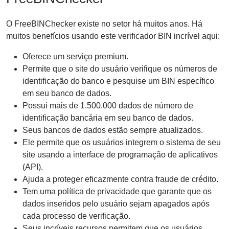
O FreeBINChecker existe no setor há muitos anos. Há
muitos benefícios usando este verificador BIN incrível aqui:
Oferece um serviço premium.
Permite que o site do usuário verifique os números de
identificação do banco e pesquise um BIN específico
em seu banco de dados.
Possui mais de 1.500.000 dados de número de
identificação bancária em seu banco de dados.
Seus bancos de dados estão sempre atualizados.
Ele permite que os usuários integrem o sistema de seu
site usando a interface de programação de aplicativos
(API).
Ajuda a proteger eficazmente contra fraude de crédito.
Tem uma política de privacidade que garante que os
dados inseridos pelo usuário sejam apagados após
cada processo de verificação.
Seus incríveis recursos permitem que os usuários