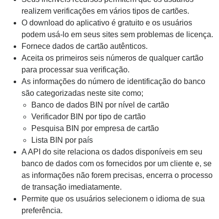
realizem verificações em vários tipos de cartões.
O download do aplicativo é gratuito e os usuários
podem usá-lo em seus sites sem problemas de licença.
Fornece dados de cartão autênticos.
Aceita os primeiros seis números de qualquer cartão
para processar sua verificação.
As informações do número de identificação do banco
são categorizadas neste site como;
Banco de dados BIN por nível de cartão
Verificador BIN por tipo de cartão
Pesquisa BIN por empresa de cartão
Lista BIN por país
A API do site relaciona os dados disponíveis em seu
banco de dados com os fornecidos por um cliente e, se
as informações não forem precisas, encerra o processo
de transação imediatamente.
Permite que os usuários selecionem o idioma de sua
preferência.