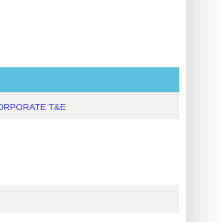
ORPORATE T&E